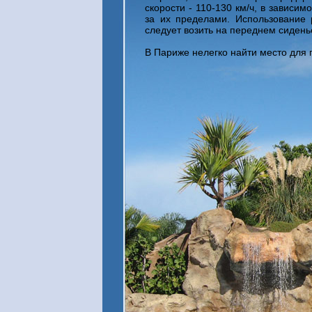
скорости - 110-130 км/ч, в зависим
за их пределами. Использование 
следует возить на переднем сидень
В Париже нелегко найти место для 