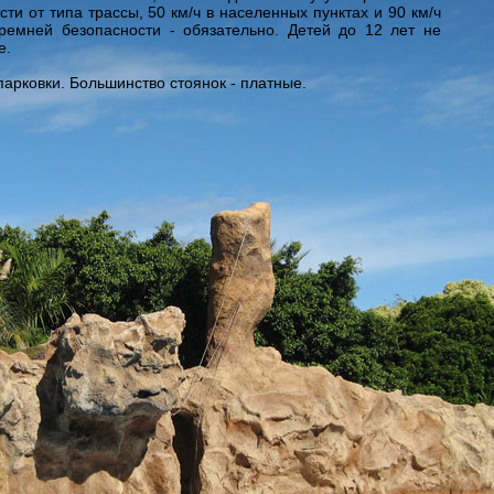
ости от типа трассы, 50 км/ч в населенных пунктах и 90 км/ч
ремней безопасности - обязательно. Детей до 12 лет не
е.
парковки. Большинство стоянок - платные.