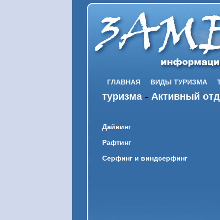
ГЛАВНАЯ
ВИДЫ ТУРИЗМА
туризма
-
Активный от
Дайвинг
Рафтинг
Серфинг и виндсерфинг